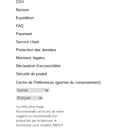
CGV
Retours
Expédition
FAQ
Paiement
Service client
Protection des données
Mentions légales
Déclaration d’accessibilité
Sécurité du produit
Centre de Préférences (gestion du consentement)
*Le PPR (Prix Public
Recommandé) est le prix de vente
suggéré ou recommandé d'un
produit fixé par le fabricant, le
fournisseur ou le vendeur. ABOUT