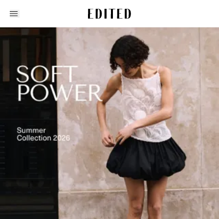
Edited