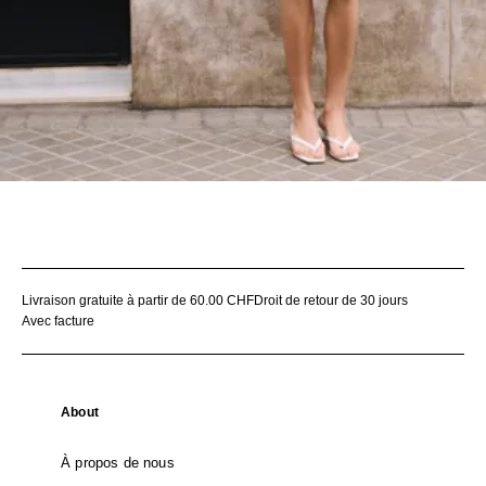
Livraison gratuite à partir de 60.00 CHF
Droit de retour de 30 jours
Avec facture
About
À propos de nous