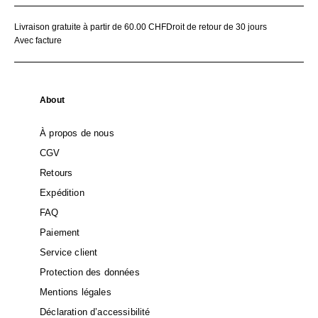
Livraison gratuite à partir de 60.00 CHF
Droit de retour de 30 jours
Avec facture
About
À propos de nous
CGV
Retours
Expédition
FAQ
Paiement
Service client
Protection des données
Mentions légales
Déclaration d’accessibilité