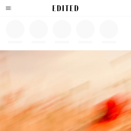
Edited