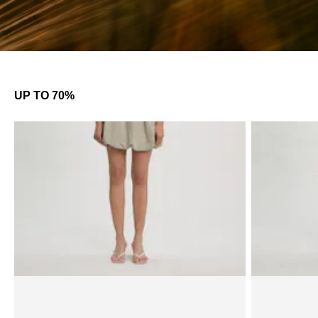
UP TO 70%