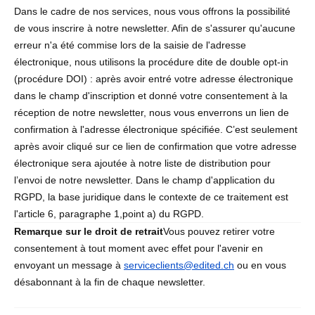
Dans le cadre de nos services, nous vous offrons la possibilité
de vous inscrire à notre newsletter. Afin de s'assurer qu'aucune
erreur n'a été commise lors de la saisie de l'adresse
électronique, nous utilisons la procédure dite de double opt-in
(procédure DOI) : après avoir entré votre adresse électronique
dans le champ d'inscription et donné votre consentement à la
réception de notre newsletter, nous vous enverrons un lien de
confirmation à l'adresse électronique spécifiée. C’est seulement
après avoir cliqué sur ce lien de confirmation que votre adresse
électronique sera ajoutée à notre liste de distribution pour
l’envoi de notre newsletter. Dans le champ d'application du
RGPD, la base juridique dans le contexte de ce traitement est
l'article 6, paragraphe 1,point a) du RGPD.
Remarque sur le droit de retrait
Vous pouvez retirer votre
consentement à tout moment avec effet pour l'avenir en
envoyant un message à
serviceclients@edited.
ch
ou en vous
désabonnant à la fin de chaque newsletter.