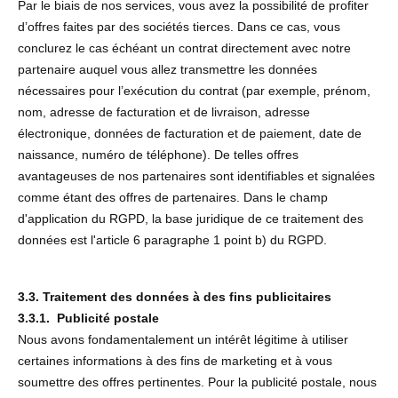
Par le biais de nos services, vous avez la possibilité de profiter
d’offres faites par des sociétés tierces. Dans ce cas, vous
conclurez le cas échéant un contrat directement avec notre
partenaire auquel vous allez transmettre les données
nécessaires pour l’exécution du contrat (par exemple, prénom,
nom, adresse de facturation et de livraison, adresse
électronique, données de facturation et de paiement, date de
naissance, numéro de téléphone). De telles offres
avantageuses de nos partenaires sont identifiables et signalées
comme étant des offres de partenaires. Dans le champ
d'application du RGPD, la base juridique de ce traitement des
données est l'article 6 paragraphe 1 point b) du RGPD.
3.3. Traitement des données à des fins publicitaires
3.3.1. Publicité postale
Nous avons fondamentalement un intérêt légitime à utiliser
certaines informations à des fins de marketing et à vous
soumettre des offres pertinentes. Pour la publicité postale, nous