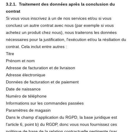
3.2.1. Traitement des données après la conclusion du
contrat
Si vous vous inscrivez à un de nos services et/ou si vous
concluez un autre contrat avec nous (par exemple si vous
achetez un produit chez nous), nous traiterons les données
nécessaires pour la justification, l'exécution et/ou la résiliation du
contrat. Cela inclut entre autres :
Titre
Prénom et nom
Adresse de facturation et de livraison
Adresse électronique
Données de facturation et de paiement
Date de naissance
Numéro de téléphone
Informations sur les commandes passées
Paramètres de magasin
Dans le champ d'application du RGPD, la base juridique est
l'article 6, point b) du RGDP, donc vous nous fournissez ces
politique de base de la relation contractuelle pertinente (par