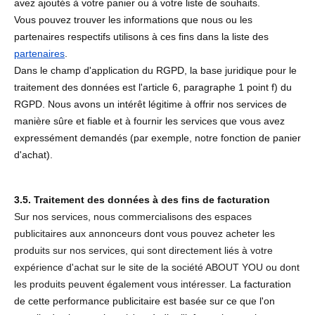
avez ajoutés à votre panier ou à votre liste de souhaits.
Vous pouvez trouver les informations que nous ou les
partenaires respectifs utilisons à ces fins dans la liste des
partenaires
.
Dans le champ d'application du RGPD, la base juridique pour le
traitement des données est l'article 6, paragraphe 1 point f) du
RGPD. Nous avons un intérêt légitime à offrir nos services de
manière sûre et fiable et à fournir les services que vous avez
expressément demandés (par exemple, notre fonction de panier
d'achat).
3.5. Traitement des données à des fins de facturation
Sur nos services, nous commercialisons des espaces
publicitaires aux annonceurs dont vous pouvez acheter les
produits sur nos services, qui sont directement liés à votre
expérience d'achat sur le site de la société ABOUT YOU ou dont
les produits peuvent également vous intéresser.
La facturation
de cette performance publicitaire est basée sur ce que l'on