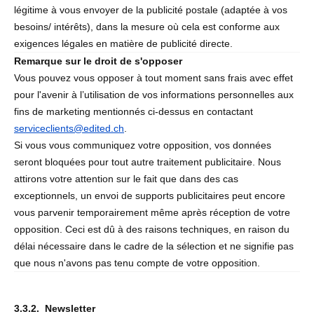
légitime à vous envoyer de la publicité postale (adaptée à vos
besoins/ intérêts), dans la mesure où cela est conforme aux
exigences légales en matière de publicité directe.
Remarque sur le droit de s'opposer
Vous pouvez vous opposer à tout moment sans frais avec effet
pour l'avenir à l’utilisation de vos informations personnelles aux
fins de marketing mentionnés ci-dessus en contactant
serviceclients@edited.ch
.
Si vous vous communiquez votre opposition, vos données
seront bloquées pour tout autre traitement publicitaire. Nous
attirons votre attention sur le fait que dans des cas
exceptionnels, un envoi de supports publicitaires peut encore
vous parvenir temporairement même après réception de votre
opposition. Ceci est dû à des raisons techniques, en raison du
délai nécessaire dans le cadre de la sélection et ne signifie pas
que nous n'avons pas tenu compte de votre opposition.
3.3.2. Newsletter