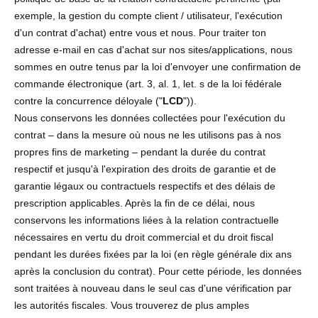
exemple, la gestion du compte client / utilisateur, l'exécution
d'un contrat d'achat) entre vous et nous. Pour traiter ton
adresse e-mail en cas d'achat sur nos sites/applications, nous
sommes en outre tenus par la loi d'envoyer une confirmation de
commande électronique (art. 3, al. 1, let. s de la loi fédérale
contre la concurrence déloyale ("
LCD
")).
Nous conservons les données collectées pour l'exécution du
contrat – dans la mesure où nous ne les utilisons pas à nos
propres fins de marketing – pendant la durée du contrat
respectif et jusqu'à l'expiration des droits de garantie et de
garantie légaux ou contractuels respectifs et des délais de
prescription applicables. Après la fin de ce délai, nous
conservons les informations liées à la relation contractuelle
nécessaires en vertu du droit commercial et du droit fiscal
pendant les durées fixées par la loi (en règle générale dix ans
après la conclusion du contrat). Pour cette période, les données
sont traitées à nouveau dans le seul cas d'une vérification par
les autorités fiscales. Vous trouverez de plus amples