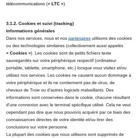
télécommunications (
«
LTC
»
).
3.1.2. Cookies et suivi (tracking)
Informations générales
Dans nos services, nous et nos
partenaires
utilisons des cookies
ou des technologies similaires (collectivement aussi appelés
« Cookies »
). Les cookies sont de petits fichiers texte
sauvegardés sur votre périphérique respectif (ordinateur
portable, tablette, smartphone, etc.) lorsque vous visitez et/ou
utilisez nos services. Les cookies ne causent aucun dommage à
votre périphérique et ils ne contiennent pas de virus, de
chevaux de Troie ou d'autres logiciels malveillants. Des
informations sont conservées dans le cookie, chacune résultant
d'une connexion avec le terminal spécifique utilisé. Cela ne veut
cependant pas dire que nous pouvons acquérir par ce biais des
connaissances directes de votre identité et/ou tirer des
conclusions sur votre personne.
La plupart des cookies que nous utilisons sont supprimés de