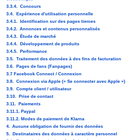
3.3.4. Concours
3.4. Expérience d'utilisation personnelle
3.4.1. Identification sur des pages tierces
3.4.2. Annonces et contenus personnalisés
3.4.3. Étude de marché
3.4.4. Développement de produits
3.4.5. Performance
3.5. Traitement des données à des fins de facturation
3.6. Pages de fans (Fanpages)
3.7 Facebook Connect / Connexion
3.8. Connexion via Apple (« Se connecter avec Apple »)
3.9. Compte client / utilisateur
3.10. Prise de contact
3.11. Paiements
3.11.1. Paypal
3.11.2. Modes de paiement de Klarna
4. Aucune obligation de fournir des données
5. Destinataires des données à caractère personnel