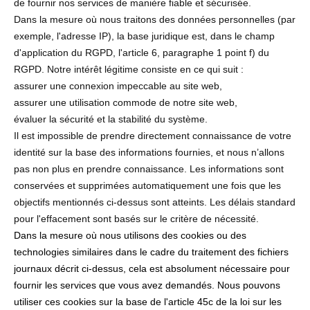
de fournir nos services de manière fiable et sécurisée.
Dans la mesure où nous traitons des données personnelles (par
exemple, l'adresse IP), la base juridique est, dans le champ
d'application du RGPD, l'article 6, paragraphe 1 point f) du
RGPD. Notre intérêt légitime consiste en ce qui suit :
assurer une connexion impeccable au site web,
assurer une utilisation commode de notre site web,
évaluer la sécurité et la stabilité du système.
Il est impossible de prendre directement connaissance de votre
identité sur la base des informations fournies, et nous n’allons
pas non plus en prendre connaissance. Les informations sont
conservées et supprimées automatiquement une fois que les
objectifs mentionnés ci-dessus sont atteints. Les délais standard
pour l'effacement sont basés sur le critère de nécessité.
Dans la mesure où nous utilisons des cookies ou des
technologies similaires dans le cadre du traitement des fichiers
journaux décrit ci-dessus, cela est absolument nécessaire pour
fournir les services que vous avez demandés. Nous pouvons
utiliser ces cookies sur la base de l'article 45c de la loi sur les