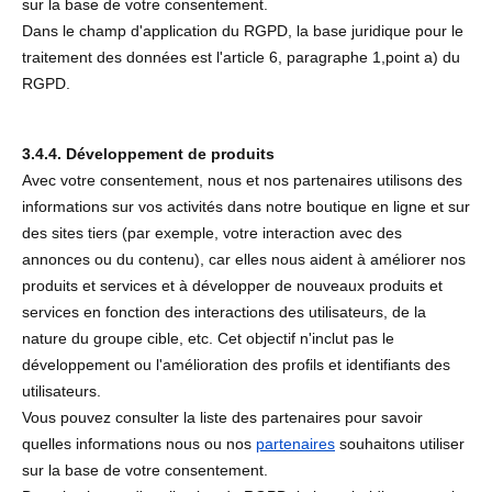
sur la base de votre consentement.
Dans le champ d'application du RGPD, la base juridique pour le
traitement des données est l'article 6, paragraphe 1,point a) du
RGPD.
3.4.4. Développement de produits
Avec votre consentement, nous et nos partenaires utilisons des
informations sur vos activités dans notre boutique en ligne et sur
des sites tiers (par exemple, votre interaction avec des
annonces ou du contenu), car elles nous aident à améliorer nos
produits et services et à développer de nouveaux produits et
services en fonction des interactions des utilisateurs, de la
nature du groupe cible, etc. Cet objectif n'inclut pas le
développement ou l'amélioration des profils et identifiants des
utilisateurs.
Vous pouvez consulter la liste des partenaires pour savoir
quelles informations nous ou nos
partenaires
souhaitons utiliser
sur la base de votre consentement.