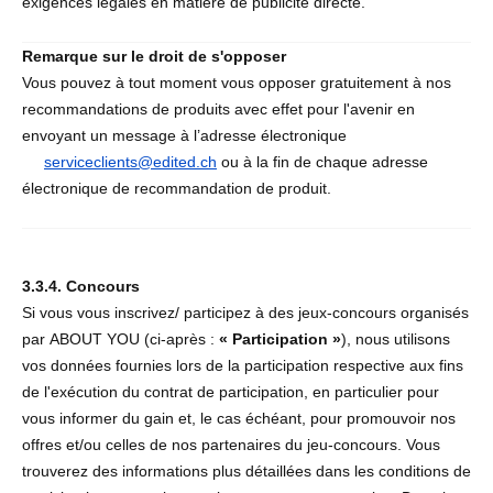
exigences légales en matière de publicité directe.
Remarque sur le droit de s'opposer
Vous pouvez à tout moment vous opposer gratuitement à nos
recommandations de produits avec effet pour l'avenir en
envoyant un message à l’adresse électronique
serviceclients@edited.ch
ou à la fin de chaque adresse
électronique de recommandation de produit.
3.3.4. Concours
Si vous vous inscrivez/ participez à des jeux-concours organisés
par ABOUT YOU (ci-après :
« Participation »
), nous utilisons
vos données fournies lors de la participation respective aux fins
de l'exécution du contrat de participation, en particulier pour
vous informer du gain et, le cas échéant, pour promouvoir nos
offres et/ou celles de nos partenaires du jeu-concours. Vous
trouverez des informations plus détaillées dans les conditions de