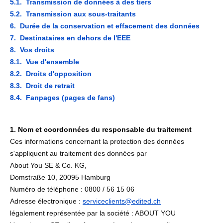
5.1. Transmission de données à des tiers
5.2. Transmission aux sous-traitants
6. Durée de la conservation et effacement des données
7. Destinataires en dehors de l'EEE
8. Vos droits
8.1. Vue d'ensemble
8.2. Droits d'opposition
8.3. Droit de retrait
8.4. Fanpages (pages de fans)
1. Nom et coordonnées du responsable du traitement
Ces informations concernant la protection des données
s'appliquent au traitement des données par
About You SE & Co. KG,
Domstraße 10, 20095 Hamburg
Numéro de téléphone : 0800 / 56 15 06
Adresse électronique :
serviceclients@edited.ch
légalement représentée par la société : ABOUT YOU