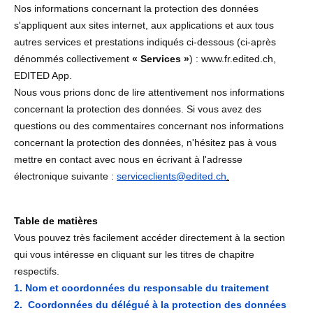
Nos informations concernant la protection des données
s'appliquent aux sites internet, aux applications et aux tous
autres services et prestations indiqués ci-dessous (ci-après
dénommés collectivement
« Services »
) : www.fr.edited.ch,
EDITED App.
Nous vous prions donc de lire attentivement nos informations
concernant la protection des données. Si vous avez des
questions ou des commentaires concernant nos informations
concernant la protection des données, n'hésitez pas à vous
mettre en contact avec nous en écrivant à l'adresse
électronique suivante :
serviceclients@edited.ch
.
Table de matières
Vous pouvez très facilement accéder directement à la section
qui vous intéresse en cliquant sur les titres de chapitre
respectifs.
1. Nom et coordonnées du responsable du traitement
2. Coordonnées du délégué à la protection des données