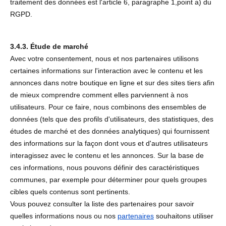
traitement des données est l'article 6, paragraphe 1,point a) du
RGPD.
3.4.3. Étude de marché
Avec votre consentement, nous et nos partenaires utilisons
certaines informations sur l'interaction avec le contenu et les
annonces dans notre boutique en ligne et sur des sites tiers afin
de mieux comprendre comment elles parviennent à nos
utilisateurs. Pour ce faire, nous combinons des ensembles de
données (tels que des profils d'utilisateurs, des statistiques, des
études de marché et des données analytiques) qui fournissent
des informations sur la façon dont vous et d'autres utilisateurs
interagissez avec le contenu et les annonces. Sur la base de
ces informations, nous pouvons définir des caractéristiques
communes, par exemple pour déterminer pour quels groupes
cibles quels contenus sont pertinents.
Vous pouvez consulter la liste des partenaires pour savoir
quelles informations nous ou nos
partenaires
souhaitons utiliser