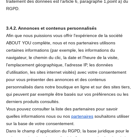
traitement des données est l'article 6, paragraphe 1,point a) du
RGPD.
3.4.2. Annonces et contenus personnalisés
Afin que nous puissions vous offrir l'expérience de la société
ABOUT YOU complète, nous et nos partenaires utilisons
certaines informations (par exemple, les informations du
navigateur, le chemin du clic, la date et l'heure de la visite,
l'emplacement géographique, l'adresse IP, les données
d'utilisation, les sites internet visités) avec votre consentement
pour vous présenter des annonces et des contenus
personnalisés dans notre boutique en ligne et sur des sites tiers,
qui peuvent par exemple être basés sur vos préférences ou les
derniers produits consultés.
Vous pouvez consulter la liste des partenaires pour savoir
quelles informations nous ou nos
partenaires
souhaitons utiliser
sur la base de votre consentement.
Dans le champ d'application du RGPD, la base juridique pour le