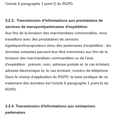
l'article 6 paragraphe 1 point f) du RGPD.
3.2.3. Transmission d'informations aux prestataires de
services de transport/partenaires d'expédition
Aux fins de la livraison des marchandises commandées, nous
travaillons avec des prestataires de services
logistiques/transporteurs et/ou des partenaires d'expédition : les
données suivantes peuvent leur être transmises aux fins de la
livraison des marchandises commandées ou de l'avis
d'expédition : prénom, nom, adresse postale et, le cas échéant,
adresse électronique et, le cas échéant, numéro de téléphone.
Dans le champ d'application du RGPD, la base juridique de ce
traitement des données est l'article 6 paragraphe 1 point b) du
RGPD.
3.2.4. Transmission d'informations aux entreprises
partenaires