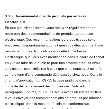
3.3.3. Recommandations de produits par adresse
électronique
En tant que client existant, vous recevrez régulièrement de
notre part des recommandations de produits par adresse
électronique. Ces recommandations de produits vous sont
envoyées indépendamment du fait que vous êtes abonné à une
newsletter ou pas. Nous utilisons à cette fin l’adresse
électronique que vous avez mentionnée dans le cadre de l’achat
en vue de faire de la publicité pour nos propres produits et/ou
services qui sont similaires à ceux que vous nous avez achetés
compte tenu d'une commande déjà passée chez nous. Dans le
champ d'application du RGPD, la base juridique dans le
contexte de ce traitement des données est l'article 6,
paragraphe 1 point f) du RGPD. Nous avons un intérêt légitime
à vous envoyer des recommandations de produits par adresse
électronique, dans la mesure où cela est conforme aux