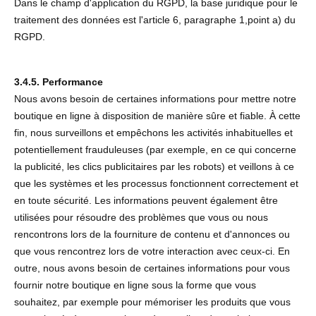
Dans le champ d'application du RGPD, la base juridique pour le
traitement des données est l'article 6, paragraphe 1,point a) du
RGPD.
3.4.5. Performance
Nous avons besoin de certaines informations pour mettre notre
boutique en ligne à disposition de manière sûre et fiable. À cette
fin, nous surveillons et empêchons les activités inhabituelles et
potentiellement frauduleuses (par exemple, en ce qui concerne
la publicité, les clics publicitaires par les robots) et veillons à ce
que les systèmes et les processus fonctionnent correctement et
en toute sécurité. Les informations peuvent également être
utilisées pour résoudre des problèmes que vous ou nous
rencontrons lors de la fourniture de contenu et d'annonces ou
que vous rencontrez lors de votre interaction avec ceux-ci. En
outre, nous avons besoin de certaines informations pour vous
fournir notre boutique en ligne sous la forme que vous
souhaitez, par exemple pour mémoriser les produits que vous