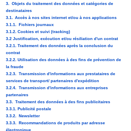
3. Objets du traitement des données et catégories de
destinataires
3.1. Accès à nos sites internet et/ou à nos applications
3.1.1. Fichiers journaux
3.1.2. Cookies et suivi (tracking)
3.2 Justification, exécution et/ou résiliation d'un contrat
3.2.1. Traitement des données après la conclusion du
contrat
3.2.2. Utilisation des données à des fins de prévention de
la fraude
3.2.3. Transmission d'informations aux prestataires de
services de transport/ partenaires d'expédition
3.2.4. Transmission d'informations aux entreprises
partenaires
3.3. Traitement des données à des fins publicitaires
3.3.1. Publicité postale
3.3.2. Newsletter
3.3.3. Recommandations de produits par adresse
électronique