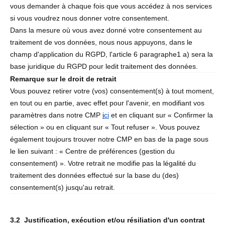
vous demander à chaque fois que vous accédez à nos services
si vous voudrez nous donner votre consentement.
Dans la mesure où vous avez donné votre consentement au
traitement de vos données, nous nous appuyons, dans le
champ d'application du RGPD, l'article 6 paragraphe1 a) sera la
base juridique du RGPD pour ledit traitement des données.
Remarque sur le droit de retrait
Vous pouvez retirer votre (vos) consentement(s) à tout moment,
en tout ou en partie, avec effet pour l'avenir, en modifiant vos
paramètres dans notre CMP
i
ci
et en cliquant sur « Confirmer la
sélection » ou en cliquant sur « Tout refuser ». Vous pouvez
également toujours trouver notre CMP en bas de la page sous
le lien suivant : « Centre de préférences (gestion du
consentement) ». Votre retrait ne modifie pas la légalité du
traitement des données effectué sur la base du (des)
consentement(s) jusqu'au retrait.
3.2 Justification, exécution et/ou résiliation d'un contrat