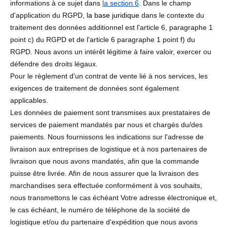
informations à ce sujet dans
la section 6
. Dans le champ
d'application du RGPD,
la base juridique
dans le contexte du
traitement des données additionnel est l'article 6, paragraphe 1
point c) du RGPD et de l'article 6 paragraphe 1 point f) du
RGPD. Nous avons un intérêt légitime à faire valoir, exercer ou
défendre des droits légaux.
Pour le règlement d'un contrat de vente lié à nos services, les
exigences de traitement de données sont également
applicables.
Les données de paiement sont transmises aux prestataires de
services de paiement mandatés par nous et chargés du/des
paiements. Nous fournissons les indications sur l'adresse de
livraison aux entreprises de logistique et à nos partenaires de
livraison que nous avons mandatés, afin que la commande
puisse être livrée. Afin de nous assurer que la livraison des
marchandises sera effectuée conformément à vos souhaits,
nous transmettons le cas échéant Votre adresse électronique et,
le cas échéant, le numéro de téléphone de la société de
logistique et/ou du partenaire d'expédition que nous avons