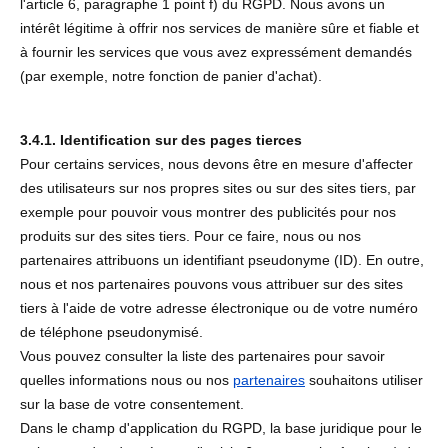
l'article 6, paragraphe 1 point f) du RGPD. Nous avons un
intérêt légitime à offrir nos services de manière sûre et fiable et
à fournir les services que vous avez expressément demandés
(par exemple, notre fonction de panier d'achat).
3.4.1. Identification sur des pages tierces
Pour certains services, nous devons être en mesure d'affecter
des utilisateurs sur nos propres sites ou sur des sites tiers, par
exemple pour pouvoir vous montrer des publicités pour nos
produits sur des sites tiers. Pour ce faire, nous ou nos
partenaires attribuons un identifiant pseudonyme (ID). En outre,
nous et nos partenaires pouvons vous attribuer sur des sites
tiers à l'aide de votre adresse électronique ou de votre numéro
de téléphone pseudonymisé.
Vous pouvez consulter la liste des partenaires pour savoir
quelles informations nous ou nos
partenaires
souhaitons utiliser
sur la base de votre consentement.
Dans le champ d'application du RGPD, la base juridique pour le