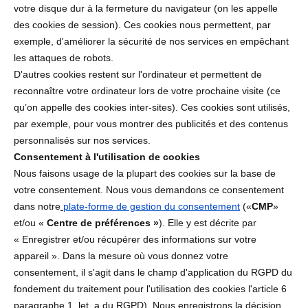
votre disque dur à la fermeture du navigateur (on les appelle
des cookies de session). Ces cookies nous permettent, par
exemple, d'améliorer la sécurité de nos services en empêchant
les attaques de robots.
D'autres cookies restent sur l'ordinateur et permettent de
reconnaître votre ordinateur lors de votre prochaine visite (ce
qu’on appelle des cookies inter-sites). Ces cookies sont utilisés,
par exemple, pour vous montrer des publicités et des contenus
personnalisés sur nos services.
Consentement à l'utilisation de cookies
Nous faisons usage de la plupart des cookies sur la base de
votre consentement. Nous vous demandons ce consentement
dans notre
plate-forme de gestion du consentement
(«
CMP
»
et/ou «
Centre de préférences »
). Elle y est décrite par
« Enregistrer et/ou récupérer des informations sur votre
appareil ». Dans la mesure où vous donnez votre
consentement, il s'agit dans le champ d'application du RGPD du
fondement du traitement pour l'utilisation des cookies l'article 6
paragraphe 1, let. a du RGPD). Nous enregistrons la décision