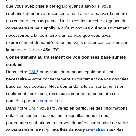
que vous avez prise à cet égard quant à savoir si vous
souhaitez donner votre consentement afin de pouvoir la mettre
en œuvre en conséquence. Une exception à cette exigence de
consentement ne s'applique qu'aux cookies qui sont strictement
nécessaires à la fourniture d'un service que vous avez
expressément demandé. Nous pouvons utiliser ces cookies sur
la base de
l'article 45c
LTC.
Consentement au traitement de vos données basé sur les
cookies
Dans notre
CMP
,
nous vous demandons également – si
nécessaire – votre consentement au traitement de vos données
basé sur ces cookies. Nous demandons le consentement non
seulement pour nous, mais aussi pour le traitement de ces
données par nos
partenaires
.
Dans notre
CMP
,
vous trouverez en particulier des informations
détaillées sur les finalités pour lesquelles nous et nos
partenaires souhaitons traiter vos données sur la base de votre
consentement, ainsi qu'une liste de nos
partenaires
avec des