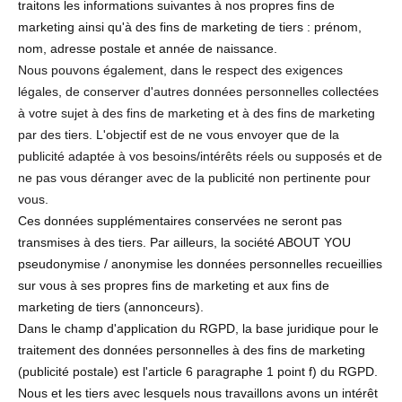
traitons les informations suivantes à nos propres fins de
marketing ainsi qu'à des fins de marketing de tiers : prénom,
nom, adresse postale et année de naissance.
Nous pouvons également, dans le respect des exigences
légales, de conserver d'autres données personnelles collectées
à votre sujet à des fins de marketing et à des fins de marketing
par des tiers. L'objectif est de ne vous envoyer que de la
publicité adaptée à vos besoins/intérêts réels ou supposés et de
ne pas vous déranger avec de la publicité non pertinente pour
vous.
Ces données supplémentaires conservées ne seront pas
transmises à des tiers. Par ailleurs, la société ABOUT YOU
pseudonymise / anonymise les données personnelles recueillies
sur vous à ses propres fins de marketing et aux fins de
marketing de tiers (annonceurs).
Dans le champ d'application du RGPD, la base juridique pour le
traitement des données personnelles à des fins de marketing
(publicité postale) est l'article 6 paragraphe 1 point f) du RGPD.
Nous et les tiers avec lesquels nous travaillons avons un intérêt