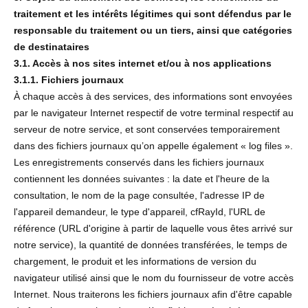
traitement et les intérêts légitimes qui sont défendus par le
responsable du traitement ou un tiers, ainsi que catégories
de destinataires
3.1. Accès à nos sites internet et/ou à nos applications
3.1.1. Fichiers journaux
À chaque accès à des services, des informations sont envoyées
par le navigateur Internet respectif de votre terminal respectif au
serveur de notre service, et sont conservées temporairement
dans des fichiers journaux qu’on appelle également « log files ».
Les enregistrements conservés dans les fichiers journaux
contiennent les données suivantes : la date et l'heure de la
consultation, le nom de la page consultée, l'adresse IP de
l'appareil demandeur, le type d'appareil, cfRayId, l'URL de
référence (URL d'origine à partir de laquelle vous êtes arrivé sur
notre service), la quantité de données transférées, le temps de
chargement, le produit et les informations de version du
navigateur utilisé ainsi que le nom du fournisseur de votre accès
Internet. Nous traiterons les fichiers journaux afin d'être capable