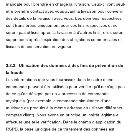
mandaté pour prendre en charge la livraison. Ceux-ci vont peut-
être prendre contact avec vous avant la livraison pour convenir
des détails de la livraison avec vous. Les données respectives
sont transférées uniquement pour ces fins respectives et ne
seront pas utilisés après la livraison à d'autres fins ; elles seront
supprimées après l'expiration des obligations commerciales et
fiscales de conservation en vigueur.
3.2.2. Utilisation des données à des fins de prévention de
la fraude
Les informations que vous fournissez dans le cadre d’une
commande peuvent être utilisées pour vérifier qu'il ne s’agit pas
de ce qu'on désigne par un « processus de commande
atypique » (par exemple la commande simultanée d'une
multitude de produits à la même adresse en utilisant différents
comptes client). Nous avons en principe un intérêt légitime à
effectuer une telle vérification. Dans le champ d'application du
RGPD, la base juridique de ce traitement des données est