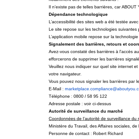
Il n’existe pas de telles barrières, car ABOUT 
Dépendance technologique
L’accessibilité des sites web a été testée ave
Le site repose sur les technologies suivantes
L’application mobile repose sur la technologie 
Signalement des barrières, retours et coo
Avez-vous constaté des barrières à l'accès a
efforcerons de supprimer les barrières signal
Veuillez nous indiquer sur quel site internet e
votre navigateur.
Vous pouvez nous signaler les barrières par l
E-Mail :
marketplace.compliance@aboutyou.
Téléphone : 0800 / 58 95 122
Adresse postale : voir ci-dessus
Autorité de surveillance du marché
Coordonnées de l’autorité de surveillance du
Ministère du Travail, des Affaires sociales, de
Personne de contact : Robert Richard