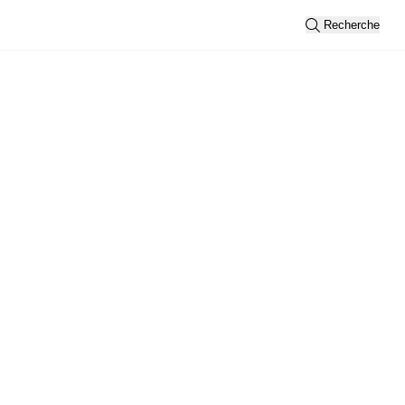
Recherche