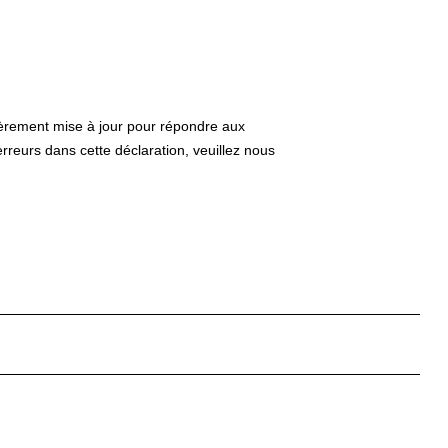
ulièrement mise à jour pour répondre aux
reurs dans cette déclaration, veuillez nous