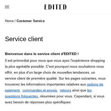
Edited
Home
/
Customer Service
Service client
Bienvenue dans le service client d'EDITED !
Il est primordial pour nous que vous ayez l'expérience shopping
la plus agréable possible. C'est pourquoi nous souhaitons vous
offrir, en plus d'un large choix de nouvelles tendances, un
service client de première qualité. Sur les pages suivantes, vous
trouverez les informations importantes relatives aux
options de
paiement
,
commandes et envois
,
retours
ainsi que
les
questions fréquentes
, résumées pour vous. Cependant, si vous
avez besoin de réponses plus spécifiques: