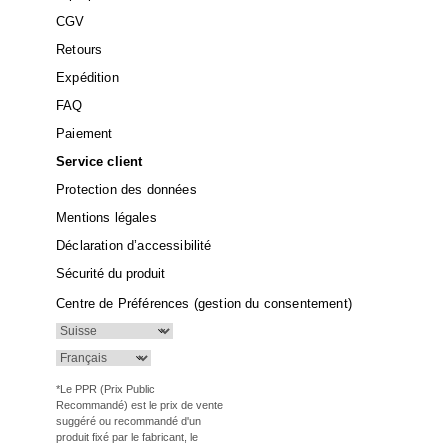
CGV
Retours
Expédition
FAQ
Paiement
Service client
Protection des données
Mentions légales
Déclaration d’accessibilité
Sécurité du produit
Centre de Préférences (gestion du consentement)
*Le PPR (Prix Public
Recommandé) est le prix de vente
suggéré ou recommandé d'un
produit fixé par le fabricant, le