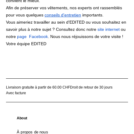
convient le mieux.
Afin de préserver vos vêtements, nos experts ont rassemblés
pour vous quelques
conseils d'entretien
importants.
Vous aimeriez travailler au sein d'EDITED ou vous souhaitez en
savoir plus à notre sujet ? Consultez donc notre
site internet
ou
notre
page Facebook
. Nous nous réjouissons de votre visite !
Votre équipe EDITED
Livraison gratuite à partir de 60.00 CHF
Droit de retour de 30 jours
Avec facture
About
À propos de nous