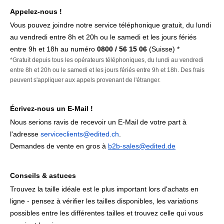
Appelez-nous !
Vous pouvez joindre notre service téléphonique gratuit, du lundi
au vendredi entre 8h et 20h ou le samedi et les jours fériés
entre 9h et 18h au numéro
0800 / 56 15 06
(Suisse) *
*Gratuit depuis tous les opérateurs téléphoniques, du lundi au vendredi
entre 8h et 20h ou le samedi et les jours fériés entre 9h et 18h. Des frais
peuvent s'appliquer aux appels provenant de l'étranger.
Écrivez-nous un E-Mail !
Nous serions ravis de recevoir un E-Mail de votre part à
l'adresse
serviceclients@edited.ch
.
Demandes de vente en gros à
b2b-sales@edited.de
Conseils & astuces
Trouvez la taille idéale est le plus important lors d'achats en
ligne - pensez à vérifier les tailles disponibles, les variations
possibles entre les différentes tailles et trouvez celle qui vous