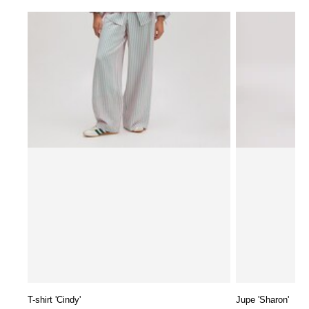
T-shirt 'Cindy'
Jupe 'Sharon'