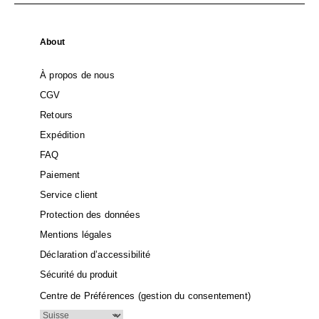
About
À propos de nous
CGV
Retours
Expédition
FAQ
Paiement
Service client
Protection des données
Mentions légales
Déclaration d’accessibilité
Sécurité du produit
Centre de Préférences (gestion du consentement)