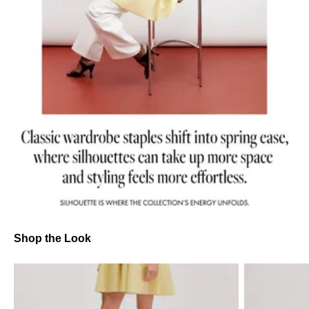
Shop the Look