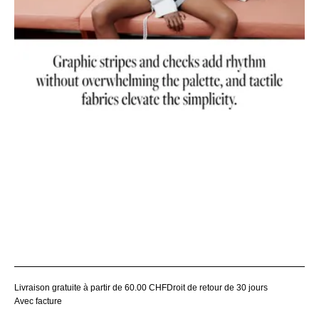
Livraison gratuite à partir de 60.00 CHF
Droit de retour de 30 jours
Avec facture