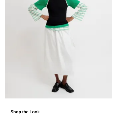
Shop the Look