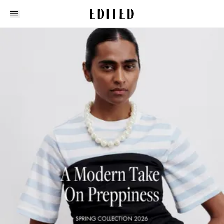
Edited