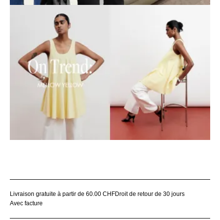
Livraison gratuite à partir de 60.00 CHF
Droit de retour de 30 jours
Avec facture