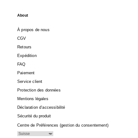
About
À propos de nous
CGV
Retours
Expédition
FAQ
Paiement
Service client
Protection des données
Mentions légales
Déclaration d’accessibilité
Sécurité du produit
Centre de Préférences (gestion du consentement)