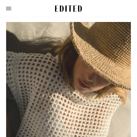
Edited