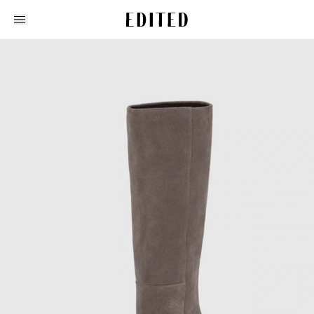
Edited