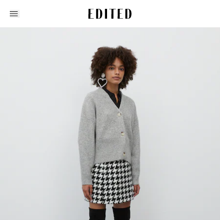
Edited