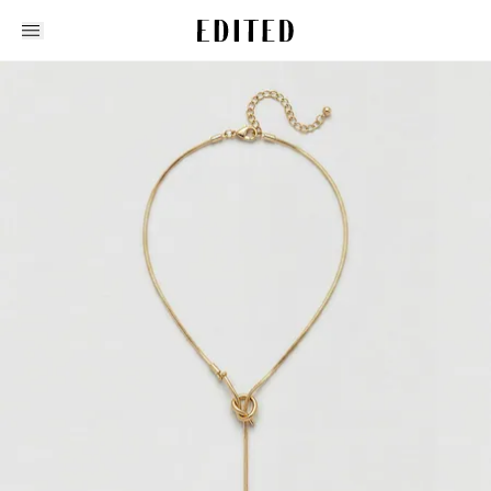
Edited