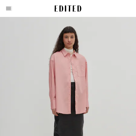
Edited