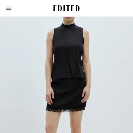
Edited