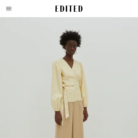
Edited