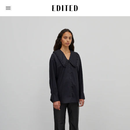
Edited