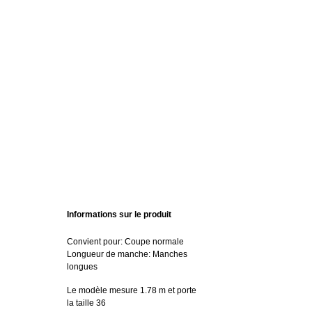
Informations sur le produit
Convient pour: Coupe normale
Longueur de manche: Manches
longues
Le modèle mesure 1.78 m et porte
la taille 36