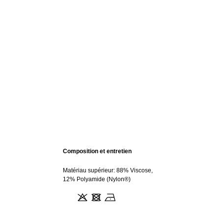
Composition et entretien
Matériau supérieur: 88% Viscose,
12% Polyamide (Nylon®)