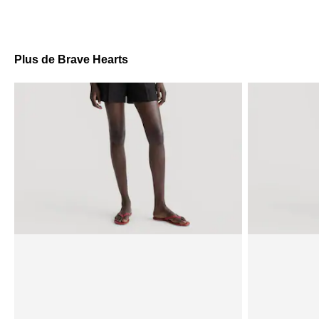
Plus de Brave Hearts