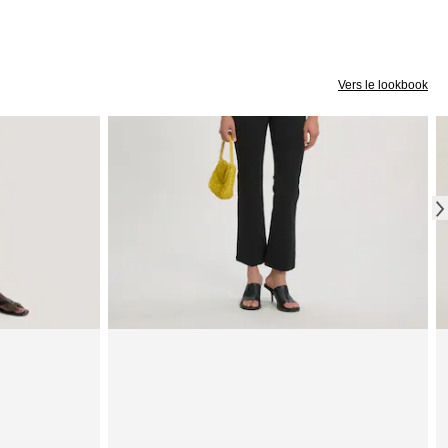
Vers le lookbook