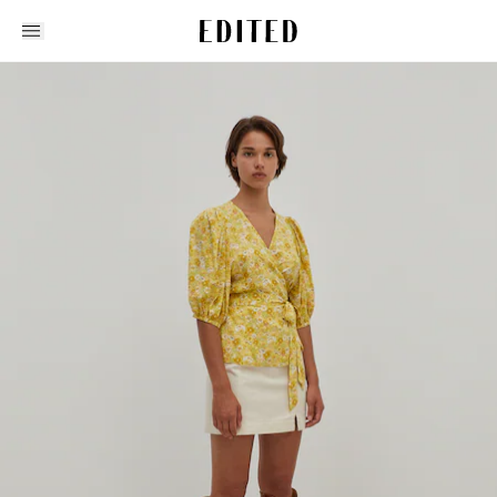
Edited