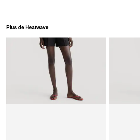
Plus de Heatwave