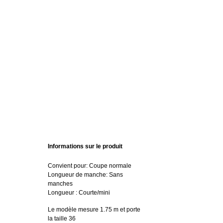
Informations sur le produit
Convient pour: Coupe normale
Longueur de manche: Sans
manches
Longueur : Courte/mini
Le modèle mesure 1.75 m et porte
la taille 36