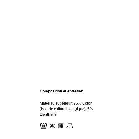
Composition et entretien
Matériau supérieur: 95% Coton
(issu de culture biologique), 5%
Élasthane