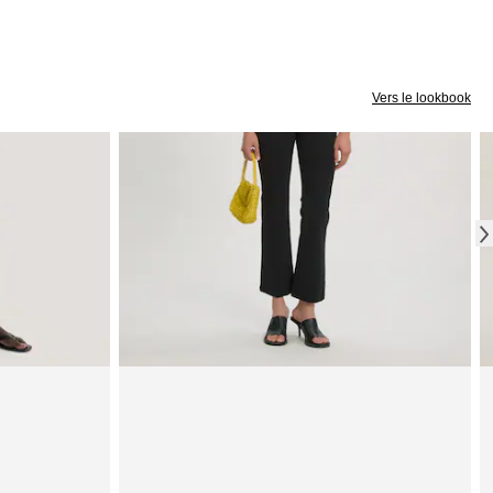
Vers le lookbook