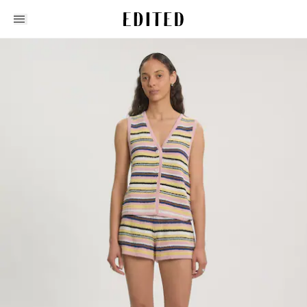
Edited