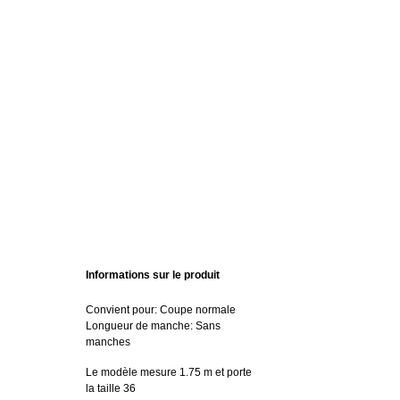
Informations sur le produit
Convient pour: Coupe normale
Longueur de manche: Sans
manches
Le modèle mesure 1.75 m et porte
la taille 36