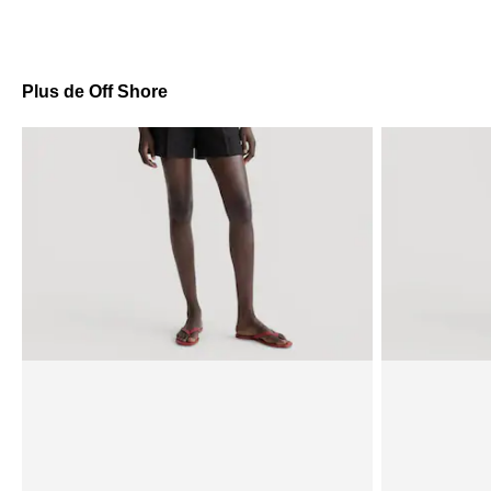
Plus de Off Shore