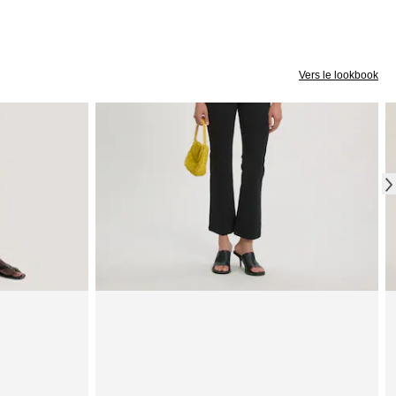
Vers le lookbook