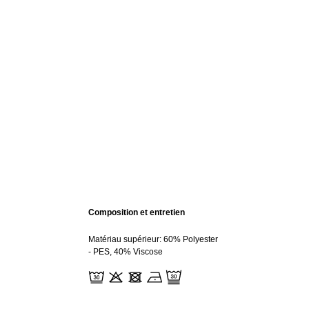
Composition et entretien
Matériau supérieur: 60% Polyester
- PES, 40% Viscose