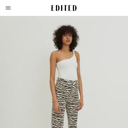
Edited