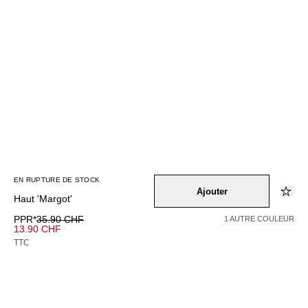
EN RUPTURE DE STOCK
Ajouter
Haut 'Margot'
PPR*
35.90 CHF
1 AUTRE COULEUR
13.90 CHF
TTC