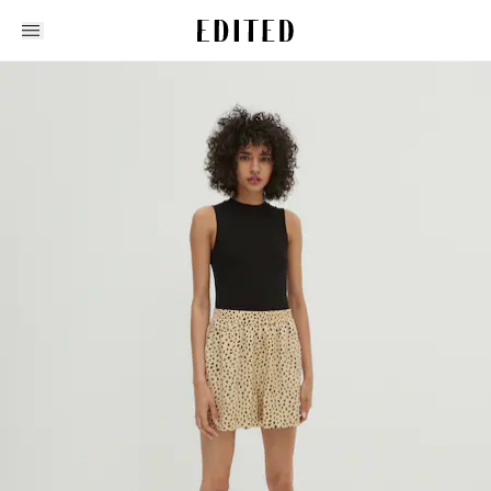
Edited