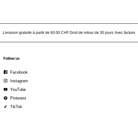
Livraison gratuite à partir de 60.00 CHF
Droit de retour de 30 jours
Avec facture
Follow us
Facebook
Instagram
YouTube
Pinterest
TikTok