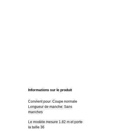
Informations sur le produit
Convient pour: Coupe normale
Longueur de manche: Sans
manches
Le modèle mesure 1.82 m et porte
la taille 36