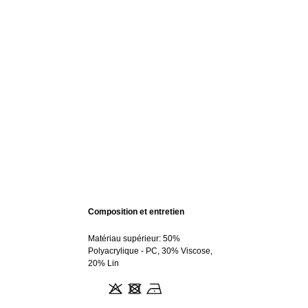
Composition et entretien
Matériau supérieur: 50%
Polyacrylique - PC, 30% Viscose,
20% Lin