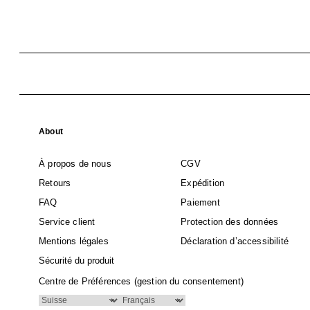
About
À propos de nous
CGV
Retours
Expédition
FAQ
Paiement
Service client
Protection des données
Mentions légales
Déclaration d’accessibilité
Sécurité du produit
Centre de Préférences (gestion du consentement)