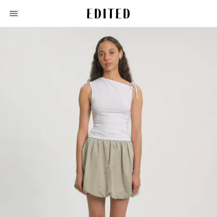
Edited