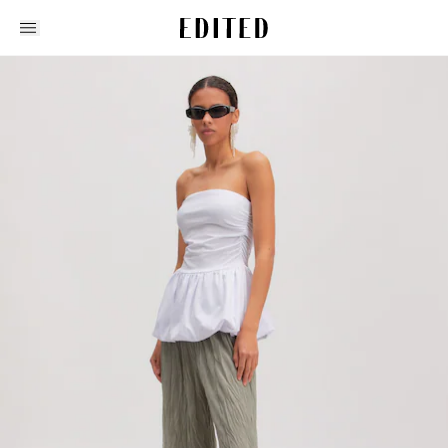
Edited