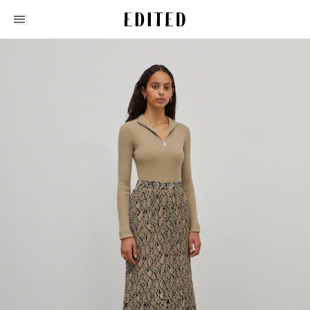
Edited