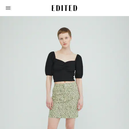
Edited