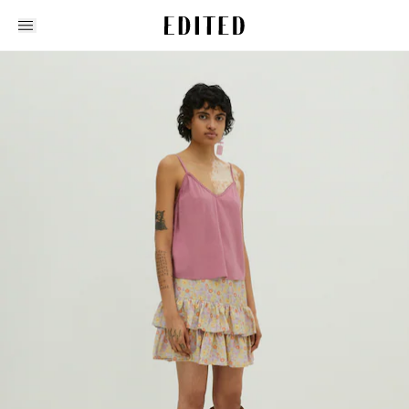
Edited