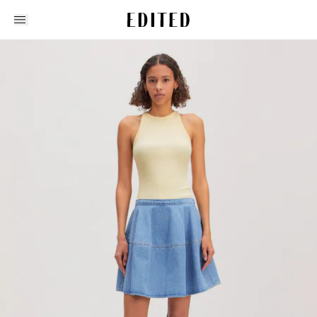
Edited