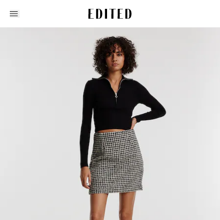
Edited