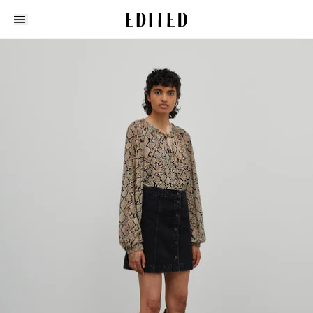
Edited