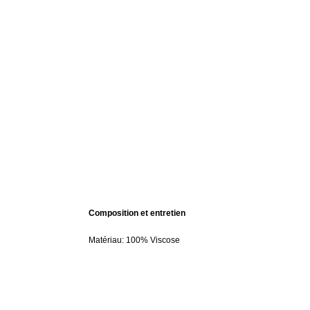
Composition et entretien
Matériau: 100% Viscose