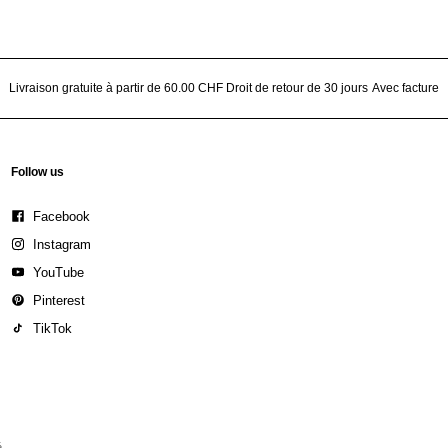
Livraison gratuite à partir de 60.00 CHF
Droit de retour de 30 jours
Avec facture
Follow us
Facebook
Instagram
YouTube
Pinterest
TikTok
é