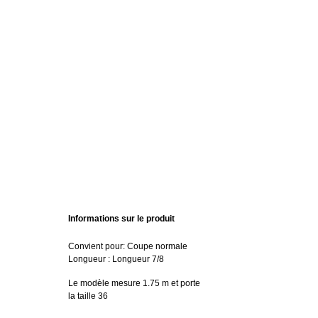
Informations sur le produit
Convient pour: Coupe normale
Longueur : Longueur 7/8
Le modèle mesure 1.75 m et porte
la taille 36