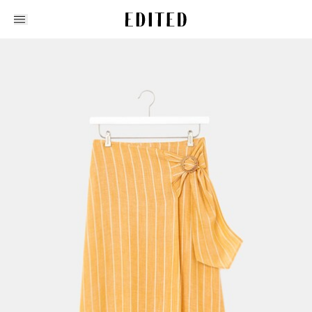
Edited