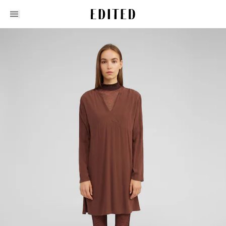
Edited