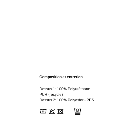
Composition et entretien
Dessus 1: 100% Polyuréthane -
PUR (recyclé)
Dessus 2: 100% Polyester - PES