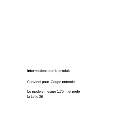
Informations sur le produit
Convient pour: Coupe normale
Le modèle mesure 1.75 m et porte
la taille 36