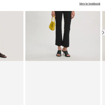
Vers le lookbook