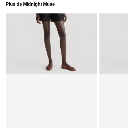
Plus de Midnight Muse