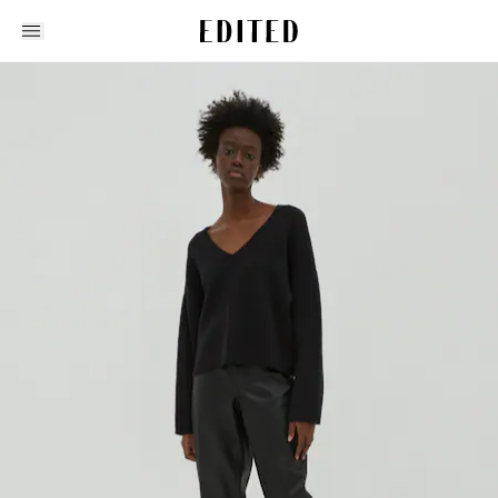
Edited