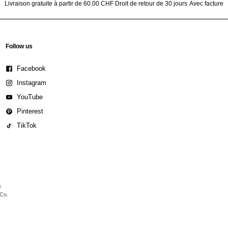
Livraison gratuite à partir de 60.00 CHF
Droit de retour de 30 jours
Avec facture
Follow us
Facebook
Instagram
YouTube
Pinterest
TikTok
é
 Co.