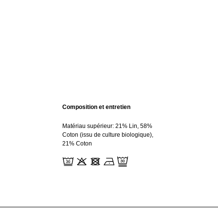
Composition et entretien
Matériau supérieur: 21% Lin, 58%
Coton (issu de culture biologique),
21% Coton