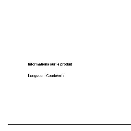
Informations sur le produit
Longueur : Courte/mini