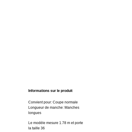
Informations sur le produit
Convient pour: Coupe normale
Longueur de manche: Manches
longues
Le modèle mesure 1.78 m et porte
la taille 36