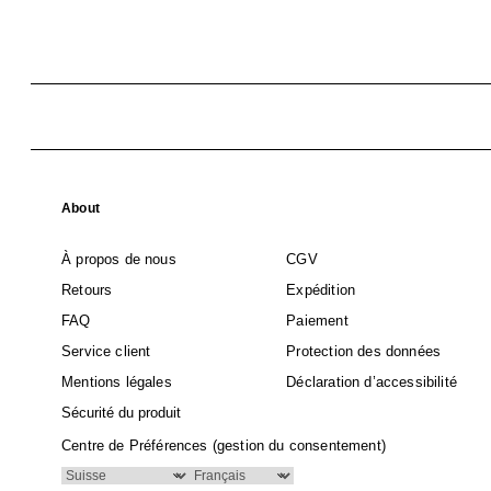
About
À propos de nous
CGV
Retours
Expédition
FAQ
Paiement
Service client
Protection des données
Mentions légales
Déclaration d’accessibilité
Sécurité du produit
Centre de Préférences (gestion du consentement)