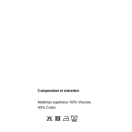
Composition et entretien
Matériau supérieur: 60% Viscose,
40% Coton