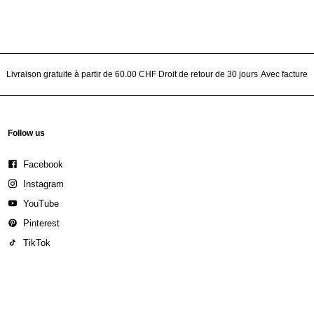
Livraison gratuite à partir de 60.00 CHF
Droit de retour de 30 jours
Avec facture
Follow us
Facebook
Instagram
YouTube
Pinterest
TikTok