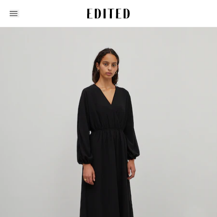
Edited