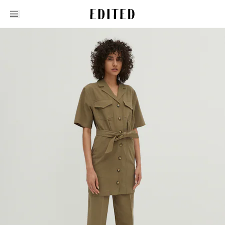
Edited