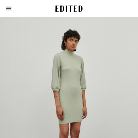
Edited