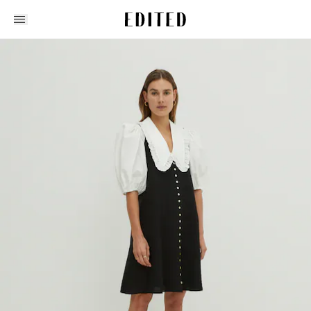
Edited