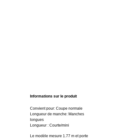
Informations sur le produit
Convient pour: Coupe normale
Longueur de manche: Manches
longues
Longueur : Courte/mini
Le modèle mesure 1.77 m et porte