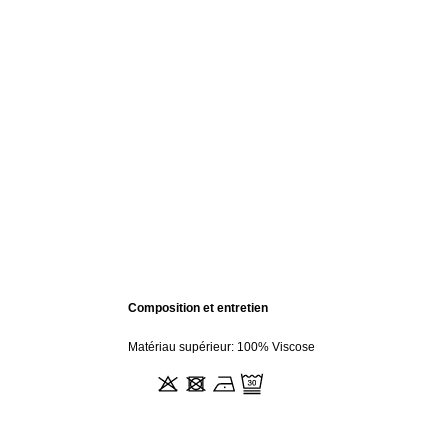
Composition et entretien
Matériau supérieur: 100% Viscose