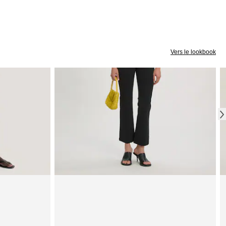
Vers le lookbook