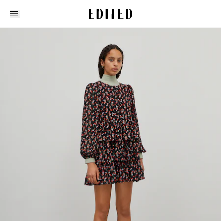
Edited