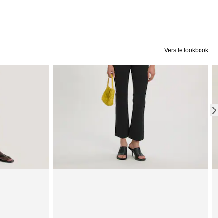
Vers le lookbook