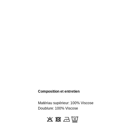
Composition et entretien
Matériau supérieur: 100% Viscose
Doublure: 100% Viscose