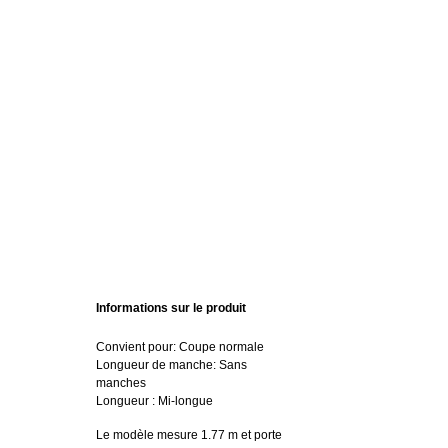
Informations sur le produit
Convient pour: Coupe normale
Longueur de manche: Sans
manches
Longueur : Mi-longue
Le modèle mesure 1.77 m et porte