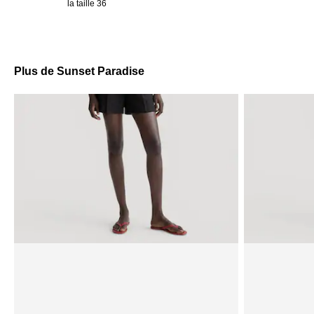
la taille 36
Plus de Sunset Paradise