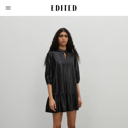
Edited