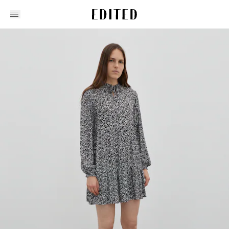
Edited