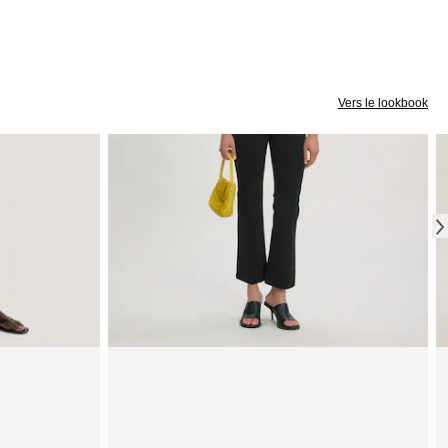
Vers le lookbook