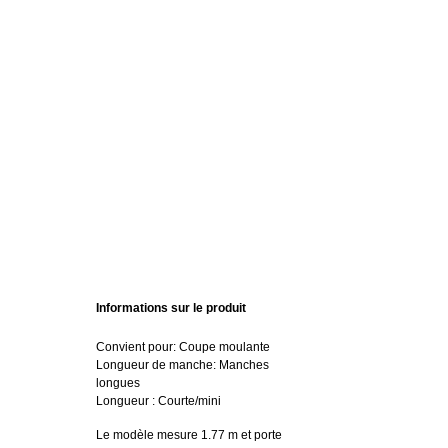
Informations sur le produit
Convient pour: Coupe moulante
Longueur de manche: Manches
longues
Longueur : Courte/mini
Le modèle mesure 1.77 m et porte