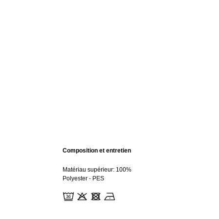
Composition et entretien
Matériau supérieur: 100%
Polyester - PES