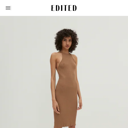
Edited