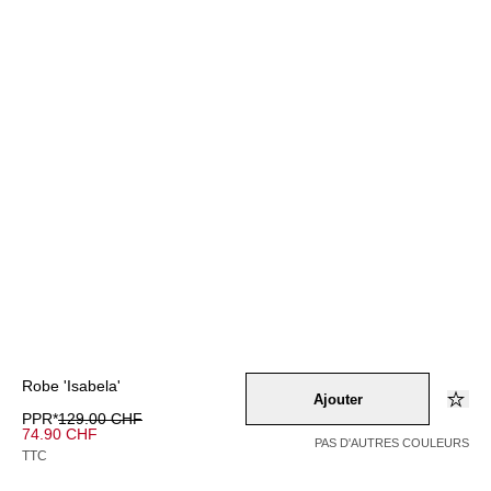
Robe 'Isabela'
Ajouter
PPR*
129.00 CHF
74.90 CHF
PAS D'AUTRES COULEURS
TTC