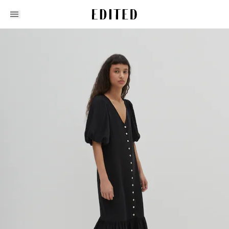
Edited