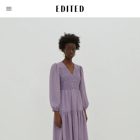
Edited